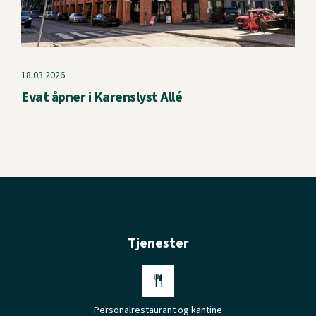
18.03.2026
Evat åpner i Karenslyst Allé
Tjenester
Personalrestaurant og kantine