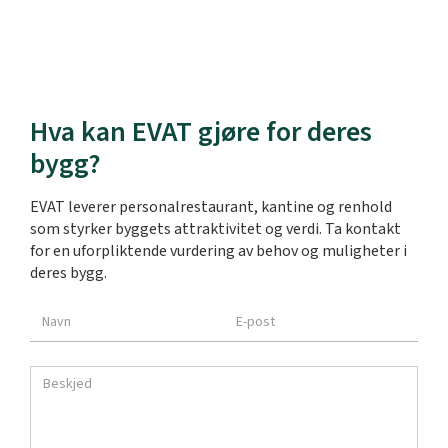
Hva kan EVAT gjøre for deres
bygg?
EVAT leverer personalrestaurant, kantine og renhold
som styrker byggets attraktivitet og verdi. Ta kontakt
for en uforpliktende vurdering av behov og muligheter i
deres bygg.