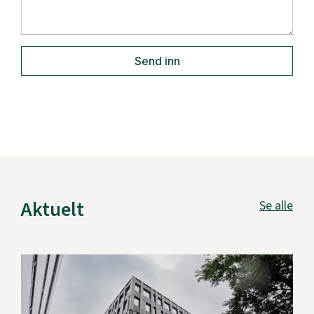
Aktuelt
Se alle