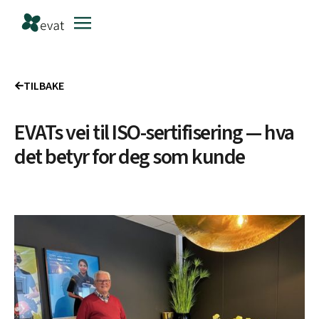
TILBAKE
EVATs vei til ISO-sertifisering — hva
det betyr for deg som kunde