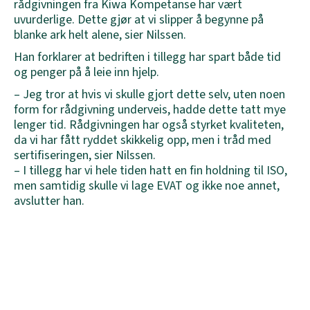
rådgivningen fra Kiwa Kompetanse har vært
uvurderlige. Dette gjør at vi slipper å begynne på
blanke ark helt alene, sier Nilssen.
Han forklarer at bedriften i tillegg har spart både tid
og penger på å leie inn hjelp.
– Jeg tror at hvis vi skulle gjort dette selv, uten noen
form for rådgivning underveis, hadde dette tatt mye
lenger tid. Rådgivningen har også styrket kvaliteten,
da vi har fått ryddet skikkelig opp, men i tråd med
sertifiseringen, sier Nilssen.
– I tillegg har vi hele tiden hatt en fin holdning til ISO,
men samtidig skulle vi lage EVAT og ikke noe annet,
avslutter han.