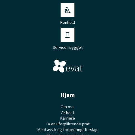
Renhold
Service i bygget
Hjem
Om oss
Aktuelt
Karriere
Ta en uforpliktende prat
Meld avvik og forbedringsforslag