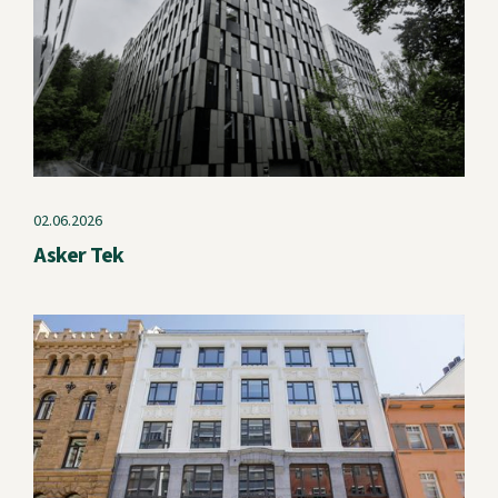
02.06.2026
Asker Tek