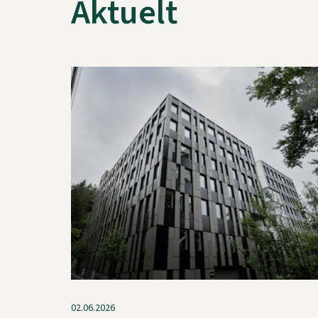
Aktuelt
02.06.2026