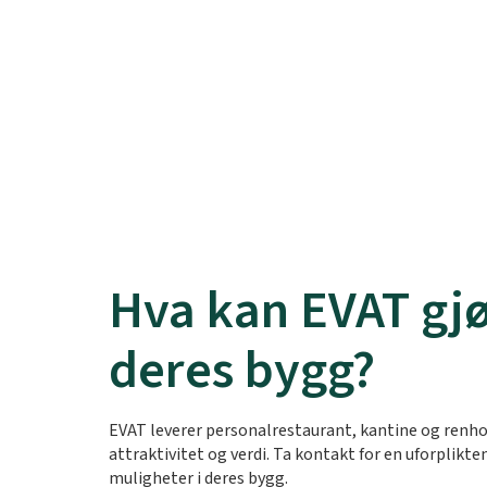
Hva kan EVAT gjø
deres bygg?
EVAT leverer personalrestaurant, kantine og renh
attraktivitet og verdi. Ta kontakt for en uforplikt
muligheter i deres bygg.