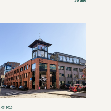
Se alle
8.03.2026