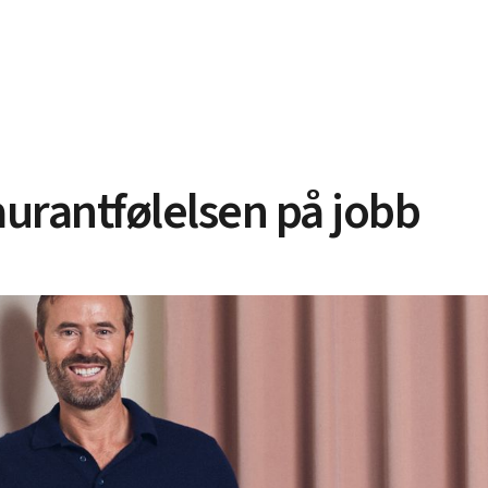
taurantfølelsen på jobb